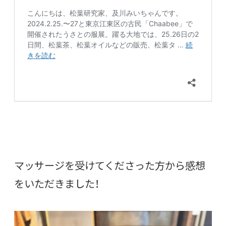
マッサージを受けてくださった方から感想
をいただきました！