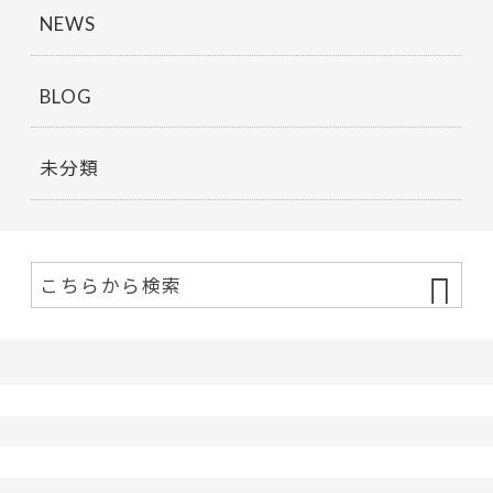
NEWS
BLOG
未分類