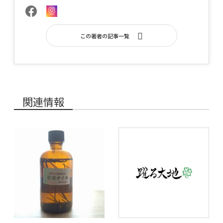
この著者の記事一覧
関連情報