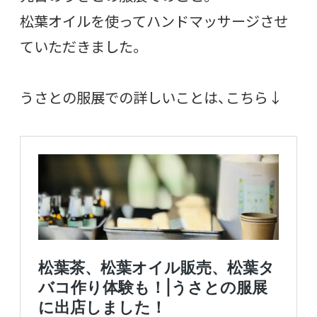
松葉オイルを使ってハンドマッサージさせ
ていただきました。
うさとの服展での詳しいことは、こちら↓