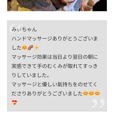
みぃちゃん
ハンドマッサージありがとうございま
した
マッサージ効果は当日より翌日の朝に
実感できて手のむくみが取れてすっき
りしていました。
マッサージと優しい氣持ちをのせてく
ださりありがとうございました