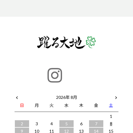
2026年 8月
日
月
火
水
木
金
土
1
2
3
4
5
6
7
8
9
10
11
12
13
14
15