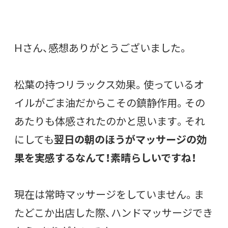
Hさん、感想ありがとうございました。
松葉の持つリラックス効果。使っているオ
イルがごま油だからこその鎮静作用。その
あたりも体感されたのかと思います。それ
にしても
翌日の朝のほうがマッサージの効
果を実感するなんて！素晴らしいですね！
現在は常時マッサージをしていません。ま
たどこか出店した際、ハンドマッサージでき