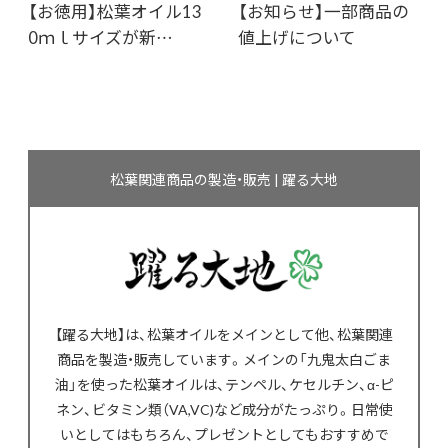
【お徳用】松葉オイル13
【お知らせ】一部商品の
0ｍｌサイズが新…
値上げについて
松葉関連商品の製造・販売 | 躍る大地
【躍る大地】は、松葉オイルをメインとして他、松葉関連
商品を製造・販売しています。メインの「九鬼太白ごま
油」を使った松葉オイルは、テンペル、ケセルチン、α-ピ
ネン、ビタミン類（VA,VC)など成分がたっぷり。日常使
いとしてはもちろん、プレゼントとしてもおすすめで