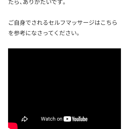
たら、ありがたいです。
ご自身でされるセルフマッサージはこちら
を参考になさってください。