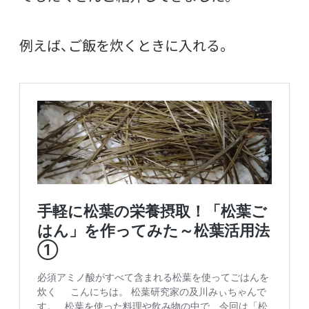
例えば、ご飯を炊くときに入れる。