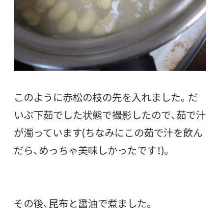
このように赤松の枝の先を入れました。だ
いぶ下茹でした状態で撮影したので、茹で汁
が濁っています(ちなみにこの茹で汁を飲ん
だら、めっちゃ美味しかったです！)。
その後、昆布と醤油で煮ました。