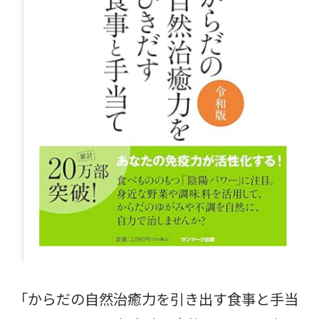
「からだの自然治癒力を引き出す食事と手当