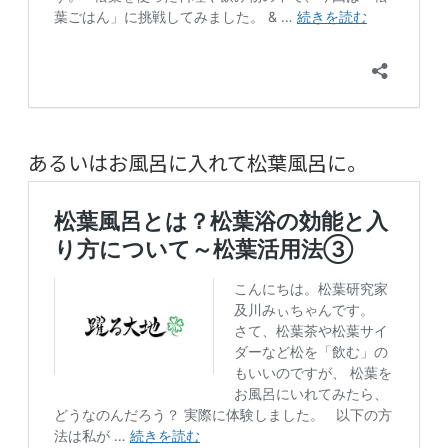
あるいはお風呂に入れて松葉風呂に。