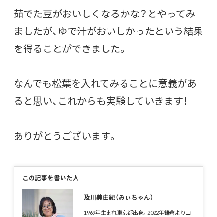
茹でた豆がおいしくなるかな？とやってみ
ましたが、ゆで汁がおいしかったという結果
を得ることができました。
なんでも松葉を入れてみることに意義があ
ると思い、これからも実験していきます！
ありがとうございます。
この記事を書いた人
及川美由紀（みぃちゃん）
1969年生まれ東京都出身。2022年鎌倉より山