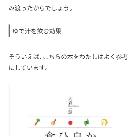
み渡ったからでしょう。
ゆで汁を飲む効果
そういえば、こちらの本をわたしはよく参考
にしています。