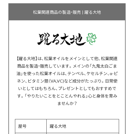
松葉関連商品の製造・販売 | 躍る大地
【躍る大地】は、松葉オイルをメインとして他、松葉関連
商品を製造・販売しています。メインの「九鬼太白ごま
油」を使った松葉オイルは、テンペル、ケセルチン、α-ピ
ネン、ビタミン類（VA,VC)など成分がたっぷり。日常使
いとしてはもちろん、プレゼントとしてもおすすめで
す。「やりたいことをとことんやれる」心と身体を育み
ませんか？
屋号
躍る大地