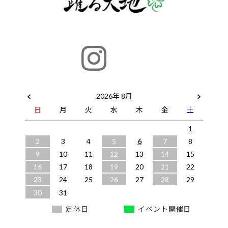
2026年 8月
日
月
火
水
木
金
土
1
2
3
4
5
6
7
8
9
10
11
12
13
14
15
16
17
18
19
20
21
22
23
24
25
26
27
28
29
30
31
定休日
イベント開催日