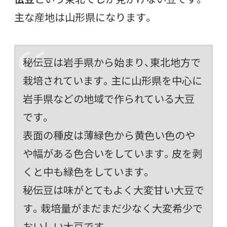
主な産地は山形県になります。
秘伝豆は岩手県から始まり、東北地方で
栽培されています。主に山形県を中心に
岩手県などの地域で作られている大豆
です。
表面の種皮は薄緑色から黄色い色のや
や幅がある色合いをしています。皮を剥
くと中も緑色をしています。
秘伝豆は味がとてもよく大変甘い大豆で
す。栽培量がまだまだ少なく大変希少で
おいしい大豆です。