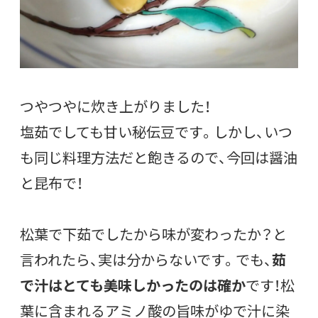
つやつやに炊き上がりました！
塩茹でしても甘い秘伝豆です。しかし、いつ
も同じ料理方法だと飽きるので、今回は醤油
と昆布で！
松葉で下茹でしたから味が変わったか？と
言われたら、実は分からないです。でも、
茹
で汁はとても美味しかったのは確か
です！松
葉に含まれるアミノ酸の旨味がゆで汁に染