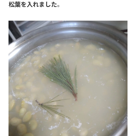
松葉を入れました
。