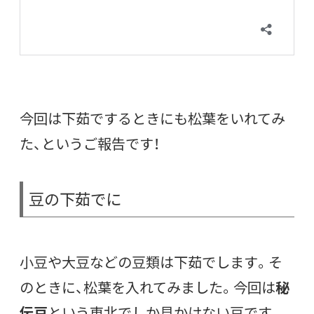
今回は下茹でするときにも松葉をいれてみ
た、というご報告です！
豆の下茹でに
小豆や大豆などの豆類は下茹でします。そ
のときに、松葉を入れてみました。今回は
秘
伝豆
という東北でしか見かけない豆です。