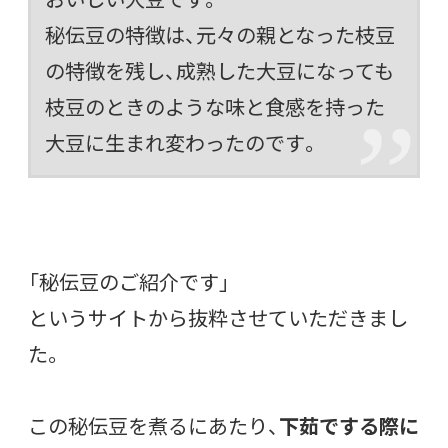
秘伝豆の特徴は、元々の親となった枝豆
の特徴を残し、成熟した大豆になっても
枝豆のときのような味と食感を持った
大豆に生まれ変わったのです。
「秘伝豆のご紹介です」
というサイトから抜粋させていただきまし
た。
この秘伝豆を煮るにあたり、
下茹でする際に