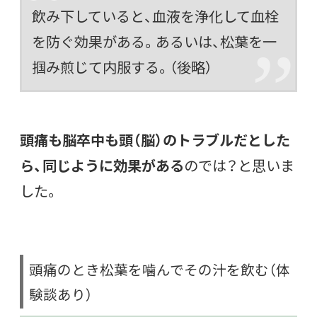
飲み下していると、血液を浄化して血栓
を防ぐ効果がある。あるいは、松葉を一
掴み煎じて内服する。（後略）
頭痛も脳卒中も頭（脳）のトラブルだとした
ら、同じように効果がある
のでは？と思いま
した。
頭痛のとき松葉を噛んでその汁を飲む（体
験談あり）