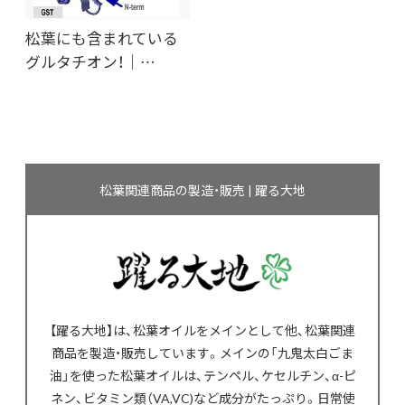
松葉にも含まれている
グルタチオン！｜…
松葉関連商品の製造・販売 | 躍る大地
【躍る大地】は、松葉オイルをメインとして他、松葉関連
商品を製造・販売しています。メインの「九鬼太白ごま
油」を使った松葉オイルは、テンペル、ケセルチン、α-ピ
ネン、ビタミン類（VA,VC)など成分がたっぷり。日常使