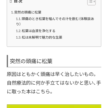
目次
突然の頭痛に松葉
頭痛のとき松葉を噛んでその汁を飲む（体験談あ
り）
松葉は血液を浄化する
松は未解明で魅力的な生薬
突然の頭痛に松葉
原因はともかく頭痛は早く治したいもの。
自然療法的に何か手立てはないかと思い、手
に取った本はこちら。