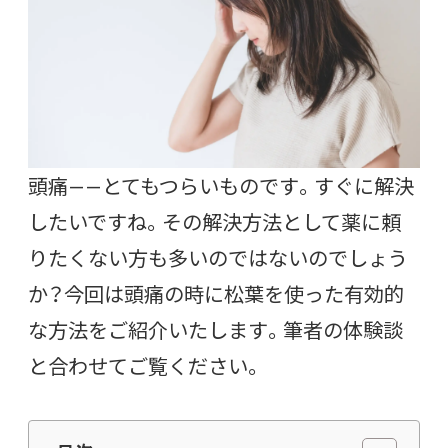
頭痛——とてもつらいものです。すぐに解決
したいですね。その解決方法として薬に頼
りたくない方も多いのではないのでしょう
か？今回は頭痛の時に松葉を使った有効的
な方法をご紹介いたします。筆者の体験談
と合わせてご覧ください。