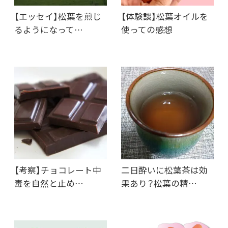
【エッセイ】松葉を煎じ
【体験談】松葉オイルを
るようになって…
使っての感想
【考察】チョコレート中
二日酔いに松葉茶は効
毒を自然と止め…
果あり？松葉の精…