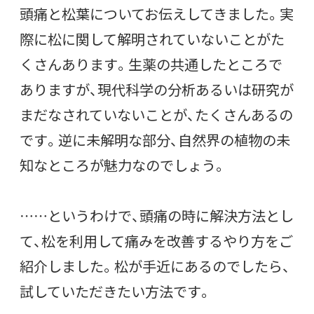
頭痛と松葉についてお伝えしてきました。実
際に松に関して解明されていないことがた
くさんあります。生薬の共通したところで
ありますが、現代科学の分析あるいは研究が
まだなされていないことが、たくさんあるの
です。逆に未解明な部分、自然界の植物の未
知なところが魅力なのでしょう。
……というわけで、頭痛の時に解決方法とし
て、松を利用して痛みを改善するやり方をご
紹介しました。松が手近にあるのでしたら、
試していただきたい方法です。