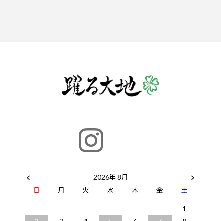
2026年 8月
日
月
火
水
木
金
土
1
2
3
4
5
6
7
8