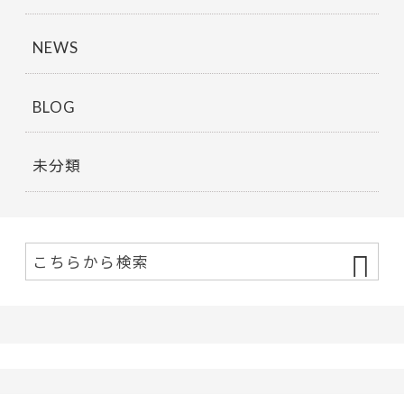
NEWS
BLOG
未分類