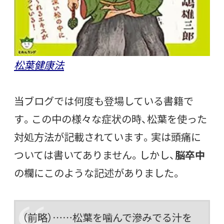
松葉健康法
当ブログでは何度も登場している書籍で
す。この中の様々な症状の時、松葉を使った
対処方法が記載されています。実は頭痛に
ついては書いてありません。しかし、
脳卒中
の欄にこのような記述がありました。
（前略）……松葉を噛んで滲みでる汁を