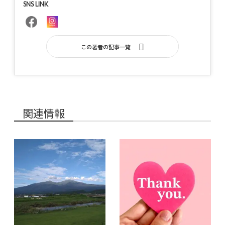
SNS LINK
この著者の記事一覧
関連情報