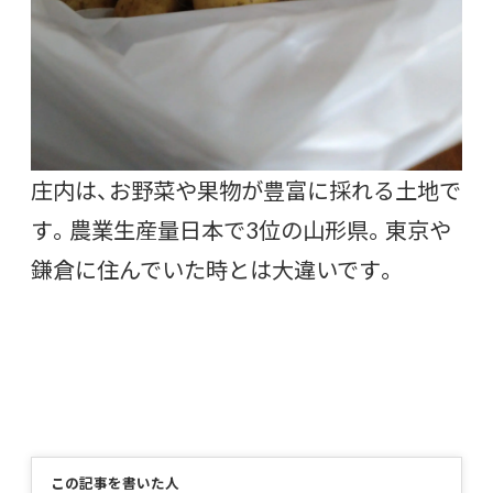
庄内は、お野菜や果物が豊富に採れる土地で
す。農業生産量日本で3位の山形県。東京や
鎌倉に住んでいた時とは大違いです。
この記事を書いた人