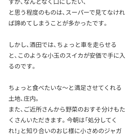
すが、なんとなく口にしたい、
と思う程度のものは、スーパーで見てなけれ
ば諦めてしまうことが多かったです。
しかし、酒田では、ちょっと車を走らせる
と、このような小玉のスイカが安価で手に入
るのです。
ちょっと食べたいな～と満足させてくれる
土地、庄内。
また、ご近所さんから野菜のおすそ分けもた
くさんいただきます。今朝は「処分してく
れ！」と知り合いのおじ様に小さめのジャガ