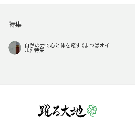
特集
自然の力で心と体を癒す《まつばオイ
ル》 特集