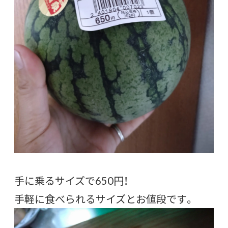
手に乗るサイズで650円！
手軽に食べられるサイズとお値段です。