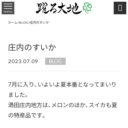

menu
ホーム
>
BLOG
>
庄内のすいか
庄内のすいか
2023.07.09
BLOG
7月に入り、いよいよ夏本番となってまいり
ました。
酒田庄内地方は、メロンのほか、スイカも夏
の特産品です。