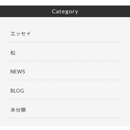
Category
エッセイ
松
NEWS
BLOG
未分類