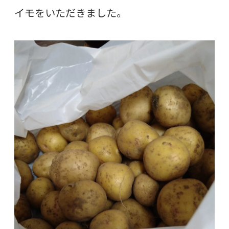
イモをいただきました。