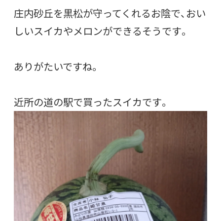
庄内砂丘を黒松が守ってくれるお陰で、おい
しいスイカやメロンができるそうです。
ありがたいですね。
近所の道の駅で買ったスイカです。