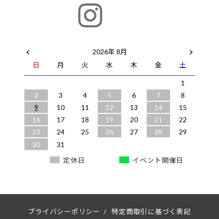
2026年 8月
日
月
火
水
木
金
土
1
2
3
4
5
6
7
8
9
10
11
12
13
14
15
16
17
18
19
20
21
22
23
24
25
26
27
28
29
30
31
定休日
イベント開催日
プライバシーポリシー
/
特定商取引に基づく表記