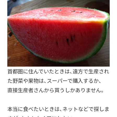
首都圏に住んでいたときは、遠方で生産され
た野菜や果物は、スーパーで購入するか、
直接生産者さんから買うしかありません。
本当に食べたいときは、ネットなどで探しま