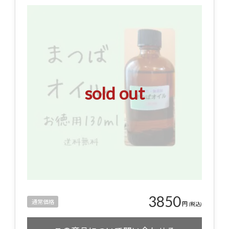
sold out
3850
通常価格
円
(税込)