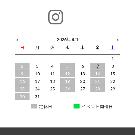
2026年 8月
日
月
火
水
木
金
土
1
2
3
4
5
6
7
8
9
10
11
12
13
14
15
16
17
18
19
20
21
22
23
24
25
26
27
28
29
30
31
定休日
イベント開催日