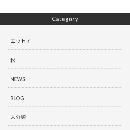
k
Category
エッセイ
松
NEWS
BLOG
未分類