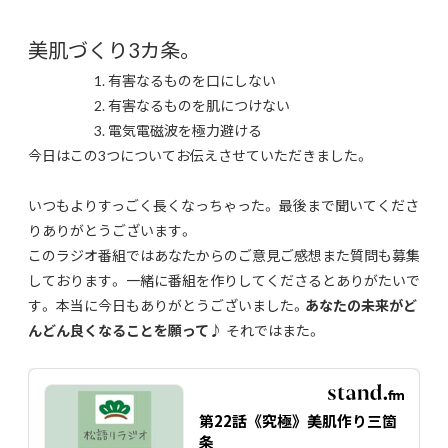
美肌づくり3カ条。
有害なるものを口にしない
有害なるものを肌につけない
電気電磁波を極力避ける
今日はこの3つについてお伝えさせていただきました。
いつもよりすっごく長くなっちゃった。 最後まで聞いてくださ
りありがとうございます。
このラジオ番組ではあなたからのご意見ご感想また質問も募集
しております。 一緒に番組を作りしてくださるとありがたいで
す。 本当に今日もありがとうございました。
あなたの未来がど
んどん良くなることを願って♪
それではまた。