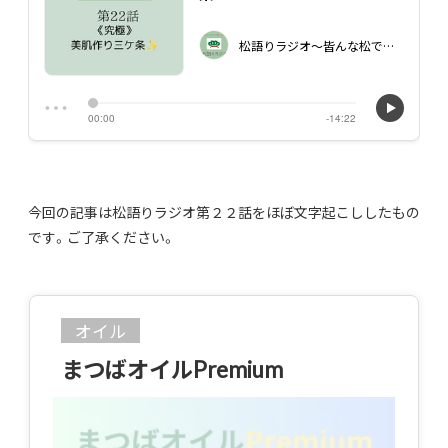
今回の記事は松語りラジオ第２２話をほぼ文字起こししたもの
です。ご了承ください。
オイル
まつばオイルPremium