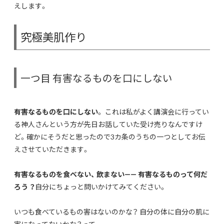
えします。
究極美肌作り
一つ目 有害なるものを口にしない
有害なるものを口にしない
。 これは私がよく講演会に行ってい
る神人さんという方が先日お話していた受け売りなんですけ
ど。確かにそうだと思ったので3カ条のうちの一つとしてお伝
えさせていただきます。
有害なるものを食べない、 飲まない—— 有害なるものって何だ
ろう ？
自分にちょっと問いかけてみてください。
いつも食べているもの害はないのかな？ 自分の体に自分の肌に