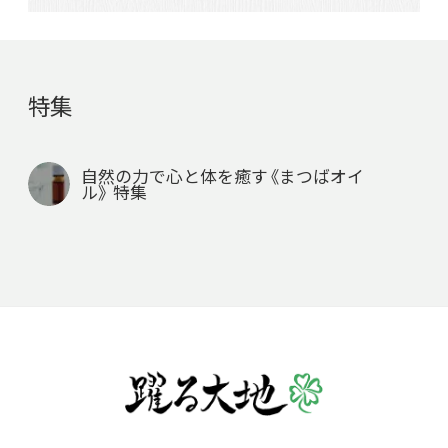
特集
自然の力で心と体を癒す《まつばオイ
ル》 特集