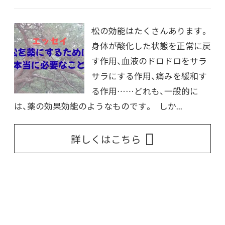
松の効能はたくさんあります。
身体が酸化した状態を正常に戻
す作用、血液のドロドロをサラ
サラにする作用、痛みを緩和す
る作用……どれも、一般的に
は、薬の効果効能のようなものです。 しか...
詳しくはこちら