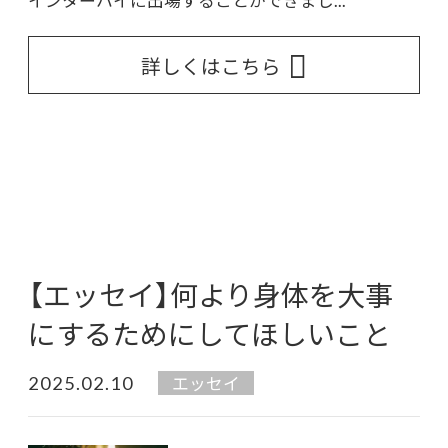
インターハイに出場することができまし...
詳しくはこちら
【エッセイ】何より身体を大事
にするためにしてほしいこと
2025.02.10
エッセイ