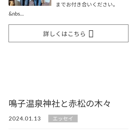
までお付き合いください。
&nbs...
詳しくはこちら
鳴子温泉神社と赤松の木々
2024.01.13
エッセイ