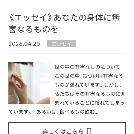
《エッセイ》あなたの身体に無
害なるものを
2026.04.20
エッセイ
世の中の有害なものについて
この世の中、気づけば有害なる
ものが溢れています。しかし、
私たちはその有害なるものに囲
まれていることに慣れてしまっ
ています。 あるいは、食べるもの飲む...
詳しくはこちら