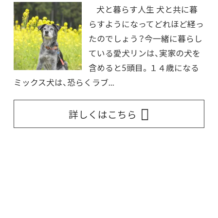
犬と暮らす人生 犬と共に暮
らすようになってどれほど経っ
たのでしょう？今一緒に暮らし
ている愛犬リンは、実家の犬を
含めると5頭目。１４歳になる
ミックス犬は、恐らくラブ...
詳しくはこちら