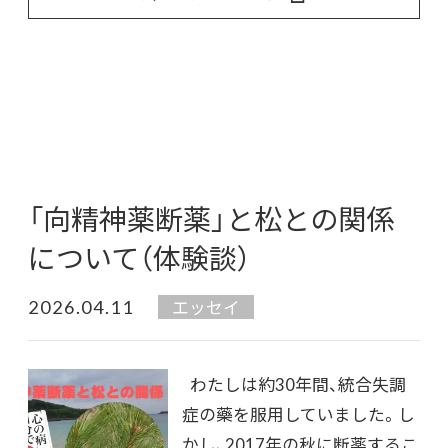
「向精神薬断薬」と松との関係
について（体験談）
2026.04.11
エッセイ
わたしは約30年間、統合失調
症の藥を服用していました。し
かし、2017年の秋に断薬するこ