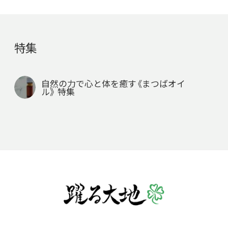
特集
自然の力で心と体を癒す《まつばオイ
ル》 特集