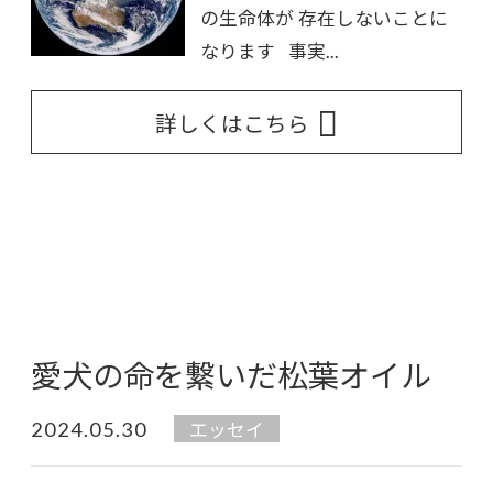
の生命体が 存在しないことに
なります 事実...
詳しくはこちら
愛犬の命を繋いだ松葉オイル
2024.05.30
エッセイ