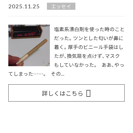
2025.11.25
エッセイ
塩素系漂白剤を使った時のこと
だった。ツンとした匂いが鼻に
着く。厚手のビニール手袋はし
たが、換気扇を点けず、マスク
もしていなかった。 ああ、やっ
てしまった……。 その...
詳しくはこちら