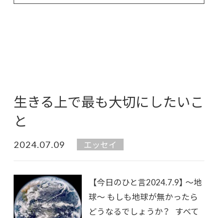
生きる上で最も大切にしたいこ
と
2024.07.09
エッセイ
【今日のひと言2024.7.9】 〜地
球〜 もしも地球が無かったら
どうなるでしょうか？ すべて