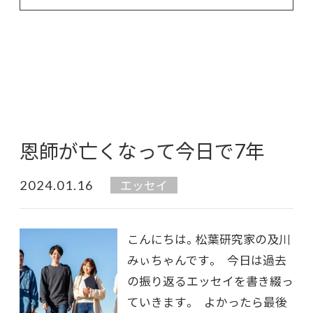
恩師が亡くなって今日で7年
2024.01.16
エッセイ
こんにちは。松葉研究家の及川
みぃちゃんです。 今日は過去
の振り返るエッセイを書き綴っ
ていきます。 よかったら最後