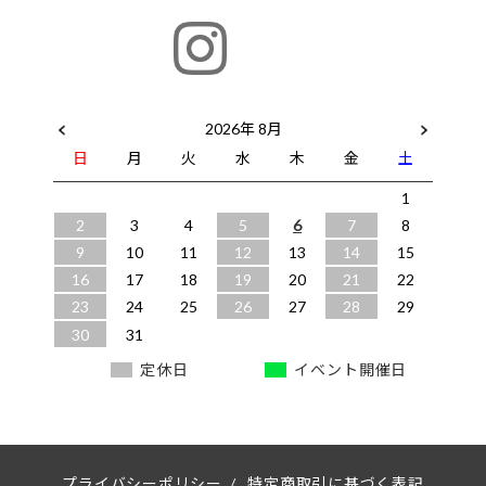
2026年 8月
日
月
火
水
木
金
土
1
2
3
4
5
6
7
8
9
10
11
12
13
14
15
16
17
18
19
20
21
22
23
24
25
26
27
28
29
30
31
定休日
イベント開催日
プライバシーポリシー
/
特定商取引に基づく表記