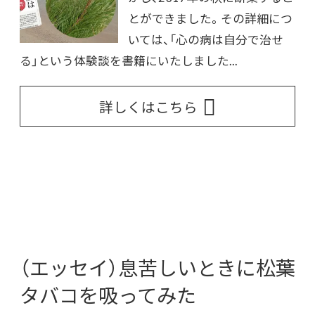
とができました。その詳細につ
いては、「心の病は自分で治せ
る」という体験談を書籍にいたしました...
詳しくはこちら
（エッセイ）息苦しいときに松葉
タバコを吸ってみた