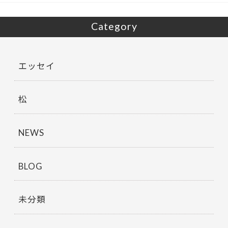
Category
エッセイ
松
NEWS
BLOG
未分類