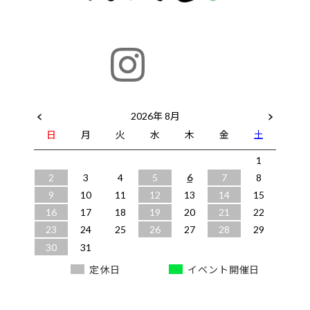
2026年 8月
日
月
火
水
木
金
土
1
2
3
4
5
6
7
8
9
10
11
12
13
14
15
16
17
18
19
20
21
22
23
24
25
26
27
28
29
30
31
定休日
イベント開催日