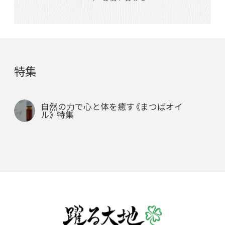
特集
自然の力で心と体を癒す《まつばオイ
ル》 特集