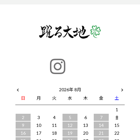
2026年 8月
日
月
火
水
木
金
土
1
2
3
4
5
6
7
8
9
10
11
12
13
14
15
16
17
18
19
20
21
22