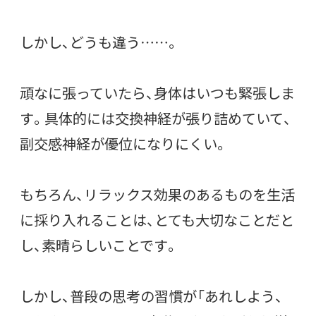
しかし、どうも違う……。
頑なに張っていたら、身体はいつも緊張しま
す。具体的には交換神経が張り詰めていて、
副交感神経が優位になりにくい。
もちろん、リラックス効果のあるものを生活
に採り入れることは、とても大切なことだと
し、素晴らしいことです。
しかし、普段の思考の習慣が「あれしよう、