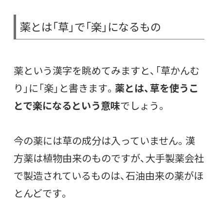
薬とは「草」で「楽」になるもの
薬という漢字を眺めてみますと、「草かんむ
り」に「楽」と書きます。
薬とは、草を使うこ
とで楽になるという意味
でしょう。
今の薬には草の成分は入っていません。漢
方薬は植物由来のものですが、大手製薬会社
で製造されているものは、石油由来の薬がほ
とんどです。