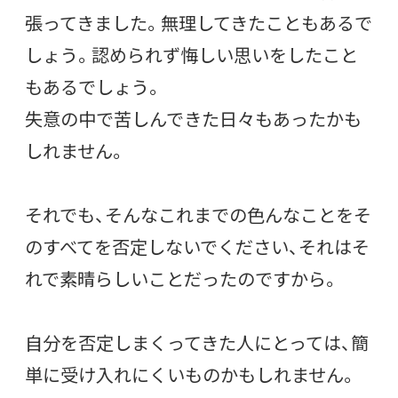
張ってきました。無理してきたこともあるで
しょう。認められず悔しい思いをしたこと
もあるでしょう。
失意の中で苦しんできた日々もあったかも
しれません。
それでも、そんなこれまでの色んなことをそ
のすべてを否定しないでください、それはそ
れで素晴らしいことだったのですから。
自分を否定しまくってきた人にとっては、簡
単に受け入れにくいものかもしれません。