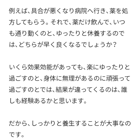
例えば、具合が悪くなり病院へ行き、薬を処
方してもらう。それで、薬だけ飲んで、いつ
も通り動くのと、ゆったりと休養するので
は、どちらが早く良くなるでしょうか？
いくら効果効能があっても、楽にゆったりと
過ごすのと、身体に無理があるのに頑張って
過ごすのとでは、結果が違ってくるのは、誰
しも経験あるかと思います。
だから、しっかりと養生することが大事なの
です。