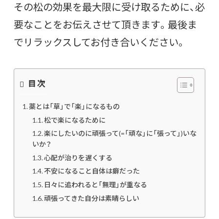
その松の効果を最大限に受け取るために、必
要なことをお伝えさせて頂きます。最後ま
でリラックスしてお付き合いください。
目次
薬とは「草」で「楽」になるもの
松で楽になるために
楽にしたいのに頑張って(=「頑な」に「張って」)いな
いか？
心配が治りを遅くする
不安になること自体は癖だった
日々に追われると「無理」が重なる
頑張ってきた自分は素晴らしい