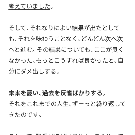
考えていました
。
そして、それなりによい結果が出たとして
も、それを味わうことなく、どんどん次へ次
へと進む。その結果についても、ここが良く
なかった、もっとこうすれば良かったと、自
分にダメ出しする。
未来を憂い、過去を反省ばかりする
。
それをこれまでの人生、ずーっと繰り返して
きたのです。