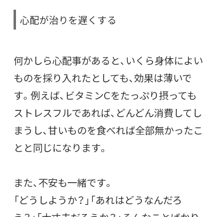
心配が治りを遅くする
何かしら心配事があると、いくら身体によい
ものを採り入れたとしても、効果は薄いで
す。例えば、ビタミンCをたっぷり摂っても
ストレスフルであれば、どんどん消費してし
まうし、甘いものを食べれば全部無かったこ
とと同じになります。
また、不安も一緒です。
「どうしようか？」「あれはどうなんだろ