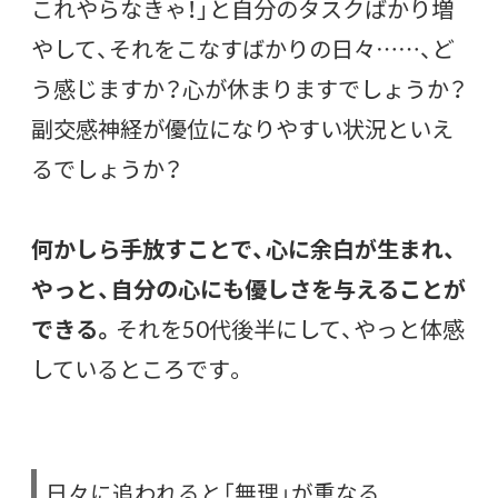
これやらなきゃ！」と自分のタスクばかり増
やして、それをこなすばかりの日々……、ど
う感じますか？心が休まりますでしょうか？
副交感神経が優位になりやすい状況といえ
るでしょうか？
何かしら手放すことで、心に余白が生まれ、
やっと、自分の心にも優しさを与えることが
できる。
それを50代後半にして、やっと体感
しているところです。
日々に追われると「無理」が重なる