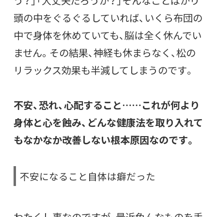
う？」「大丈夫だろうか？」そんなことばかり
頭の中をぐるぐるしていれば、いくら布団の
中で身体を休めていても、脳は全く休んでい
ません。その結果、神経も休まらなく、松の
リラックス効果も半減してしまうのです。
不安、恐れ、心配すること……これが何より
身体と心を蝕み、どんな健康法を取り入れて
もなかなか改善しない根本原因なのです。
不安になること自体は癖だった
わたくし事なのですが、最近色んなものを手