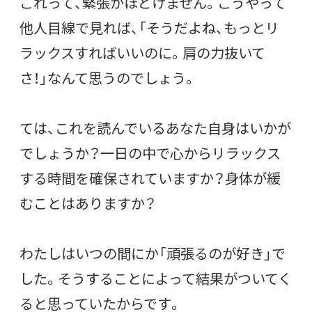
これって、緊張がほどけません。こうやって
他人目線で見れば、「そうだよね、もっとリ
ラックスすればいいのに。肩の力抜いて
さ！」なんて思うのでしょう。
ては、これを読んでいるあなた自身はいかが
でしょうか？一日の中で心からリラックス
する時間を確保されていますか？身体が緩
むことはありますか？
わたしはいつの間にか「頑張るのが好き」で
した。そうすることによって結果がついてく
ると思っていたからです。