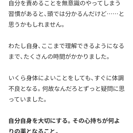
自分を責めることを無意識のやってしまう
習慣があると、頭では分かるんだけど……と
思うかもしれません。
わたし自身、ここまで理解できるようになる
まで、たくさんの時間がかかりました。
いくら身体によいことをしても、すぐに体調
不良となる。何故なんだろとずっと疑問に思
っていました。
自分自身を大切にする。その心持ちが何よ
りの薬となること。