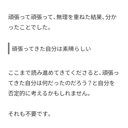
頑張って頑張って、無理を重ねた結果、分か
ったことでした。
頑張ってきた自分は素晴らしい
ここまで読み進めてきてくださると、頑張っ
てきた自分は何だったのだろう？と自分を
否定的に考えるかもしれません。
それも不要です。