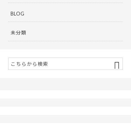
BLOG
未分類