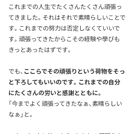
これまでの人生でたくさんたくさん頑張っ
てきました。それはそれで素晴らしいことで
す。これまでの努力は否定しなくていいで
す。頑張ってきたからこその経験や學びも
きっとあったはずです。
でも、
ここらでその頑張りという荷物をそっ
と下ろしてもいいのです。これまでの自分
にたくさんの労いと感謝とともに。
「今までよく頑張ってきたなぁ、素晴らしい
なぁ」と。