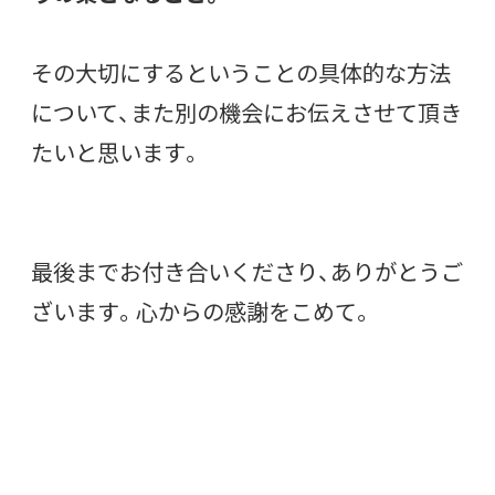
その大切にするということの具体的な方法
について、また別の機会にお伝えさせて頂き
たいと思います。
最後までお付き合いくださり、ありがとうご
ざいます。心からの感謝をこめて。