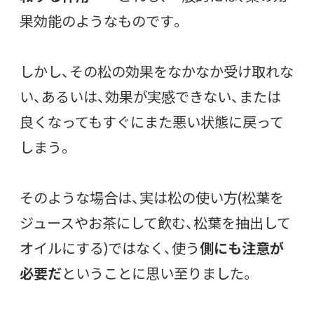
果効能のようなものです。
しかし、その松の効果をなかなか受け取れな
い、あるいは、効果が実感できない、または
良くなってもすぐにまた悪い状態に戻って
しまう。
そのような場合は、実は松の使い方(松葉を
ジュースやお茶にして飲む、松葉を抽出して
オイルにする)ではなく、使う
側にも注意が
必要だ
ということに思い至りました。