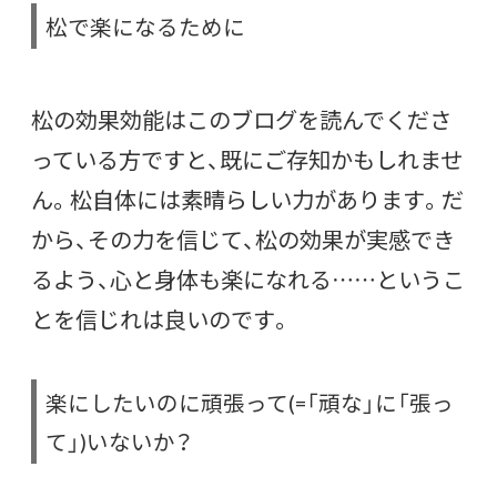
松で楽になるために
松の効果効能はこのブログを読んでくださ
っている方ですと、既にご存知かもしれませ
ん。松自体には素晴らしい力があります。だ
から、その力を信じて、松の効果が実感でき
るよう、心と身体も楽になれる……というこ
とを信じれは良いのです。
楽にしたいのに頑張って(=「頑な」に「張っ
て」)いないか？