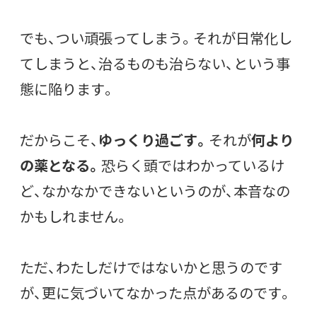
でも、つい頑張ってしまう。それが日常化し
てしまうと、治るものも治らない、という事
態に陥ります。
だからこそ、
ゆっくり過ごす。
それが
何より
の薬となる。
恐らく頭ではわかっているけ
ど、なかなかできないというのが、本音なの
かもしれません。
ただ、わたしだけではないかと思うのです
が、更に気づいてなかった点があるのです。