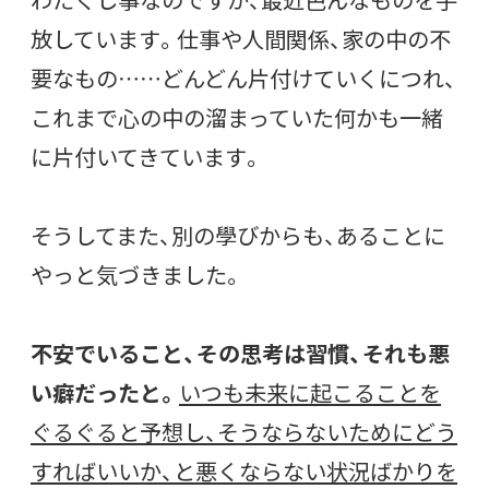
放しています。仕事や人間関係、家の中の不
要なもの……どんどん片付けていくにつれ、
これまで心の中の溜まっていた何かも一緒
に片付いてきています。
そうしてまた、別の學びからも、あることに
やっと気づきました。
不安でいること、その思考は習慣、それも悪
い癖だったと。
いつも未来に起こることを
ぐるぐると予想し、そうならないためにどう
すればいいか、と悪くならない状況ばかりを