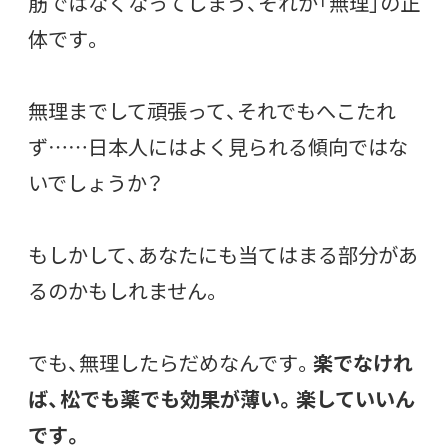
筋ではなくなってしまう、それが「無理」の正
体です。
無理までして頑張って、それでもへこたれ
ず……日本人にはよく見られる傾向ではな
いでしょうか？
もしかして、あなたにも当てはまる部分があ
るのかもしれません。
でも、無理したらだめなんです。
楽でなけれ
ば、松でも薬でも効果が薄い。楽していいん
です。