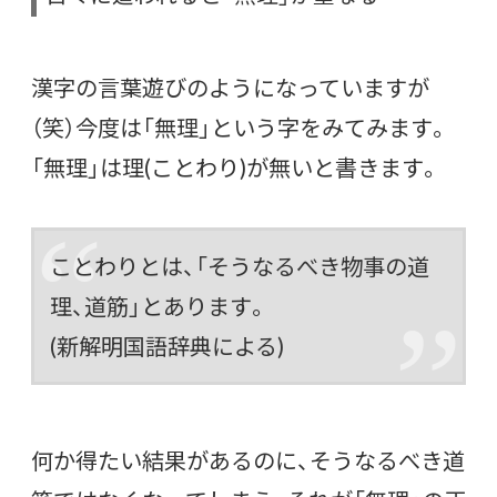
漢字の言葉遊びのようになっていますが
（笑）今度は「無理」という字をみてみます。
「無理」は理(ことわり)が無いと書きます。
ことわりとは、「そうなるべき物事の道
理、道筋」とあります。
(新解明国語辞典による)
何か得たい結果があるのに、そうなるべき道