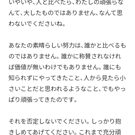
いやいや、人と比べたら、わたしの頑張らな
んて、大したものではありません、なんて思
わないでくださいね。
あなたの素晴らしい努力は、誰かと比べるも
のではありません。誰かに称賛されなけれ
ば価値が無いわけでもありません。誰にも
知られずにやってきたこと、人から見たら小
さいことだと思われるようなこと、でもやっ
ぱり頑張ってきたのです。
それを否定しないでください。しっかり抱
きしめてあげてください。これまで充分頑