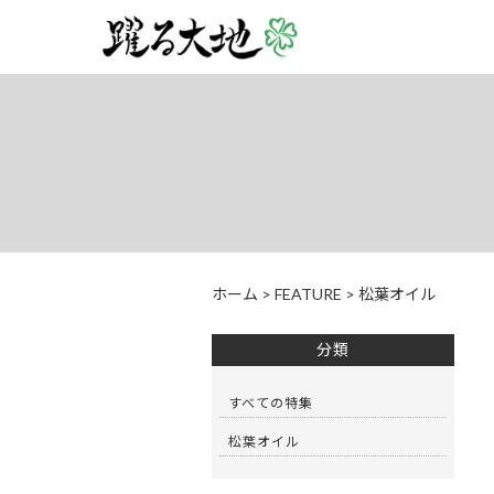
ホーム
>
FEATURE
>
松葉オイル
分類
すべての特集
松葉オイル