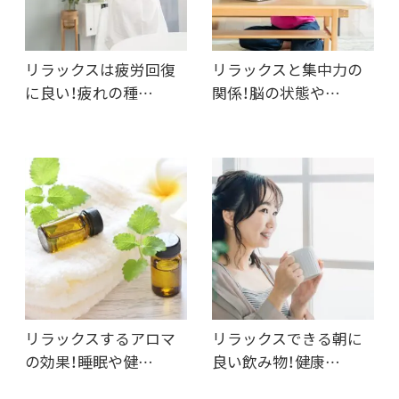
リラックスは疲労回復
リラックスと集中力の
に良い！疲れの種…
関係！脳の状態や…
リラックスするアロマ
リラックスできる朝に
の効果！睡眠や健…
良い飲み物！健康…