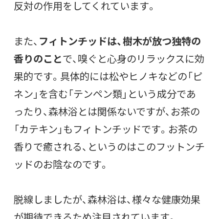
反対の作用をしてくれています。
また、
フィトンチッドは、樹木が放つ独特の
香りのこと
で、嗅ぐと心身のリラックスに効
果的です。具体的には松やヒノキなどの「ピ
ネン」を含む「テンペン類」という成分であ
ったり、森林浴とは関係ないですが、お茶の
「カテキン」もフィトンチッドです。お茶の
香りで癒される、というのはこのフットンチ
ッドのお陰なのです。
脱線しましたが、森林浴は、様々な健康効果
が期待できるため注目されています。