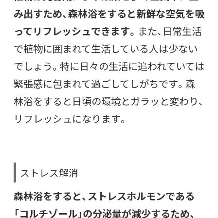
み出すため、森林浴をすると新鮮な空気を吸
ってリフレッシュできます。
また、日常生活
で植物に囲まれて生活している人は少ない
でしょう。特に日々の生活に追われていては
緊張感に包まれて過ごしてしがちです。森
林浴をすると日頃の環境とガラッと変わり、
リフレッシュになります。
ストレス解消
森林浴をすると、ストレスホルモンである
「コルチゾール」の分泌量が減少するため、