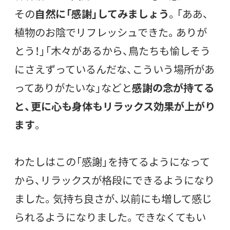
その
自然に「感謝」してみましょう
。「ああ、
植物のお陰でリフレッシュできた。ありが
とう！」「木々があるから、鳥たちも愉しそう
にさえずっているんだな、こういう場所があ
ってありがたいな」などと
感謝の念が持てる
と、更に心も身体もリラックス効果が上がり
ます
。
わたしはこの「感謝」を持てるようになって
から、リラックスが格段にできるようになり
ました。気持ち良さが、以前にも増して感じ
られるようになりました。できなくてもい