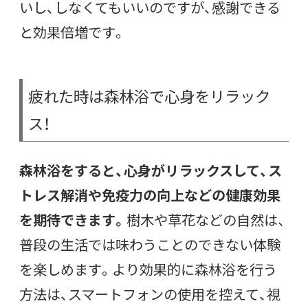
いし、しなくてもいいのですが、感謝できる
と効果倍増です。
疲れた時は森林浴で心身をリラック
ス！
森林浴をすると、心身がリラックスして、ス
トレス解消や免疫力の向上などの健康効果
を期待できます。
樹木や草花などの自然は、
普段の生活では味わうことのできない体験
を楽しめます。より効果的に森林浴を行う
方法は、スマートフォンの使用を控えて、視