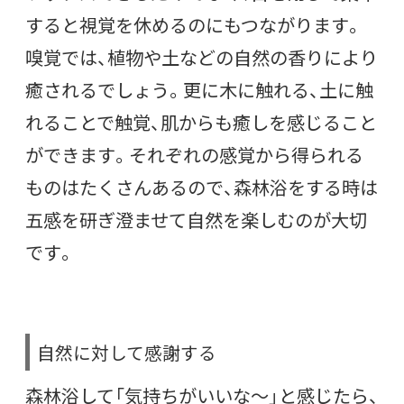
すると視覚を休めるのにもつながります。
嗅覚では、植物や土などの自然の香りにより
癒されるでしょう。更に木に触れる、土に触
れることで触覚、肌からも癒しを感じること
ができます。それぞれの感覚から得られる
ものはたくさんあるので、森林浴をする時は
五感を研ぎ澄ませて自然を楽しむのが大切
です。
自然に対して感謝する
森林浴して「気持ちがいいな～」と感じたら、