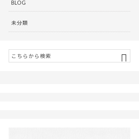
BLOG
未分類