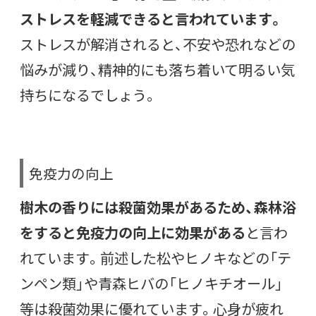
ストレスを軽減できると言われています。
ストレスが解消されると、不安や恐れなどの
悩みが減り、精神的にも落ち着いて明るい気
持ちになるでしょう。
免疫力の向上
樹木の香りには殺菌効果があるため、森林浴
をすると免疫力の向上に効果がある
と言わ
れています。前述した松やヒノキなどの「テ
ンペン類」や青森ヒバの「ヒノキチオール」
等は殺菌効果に優れています。
心身が疲れ