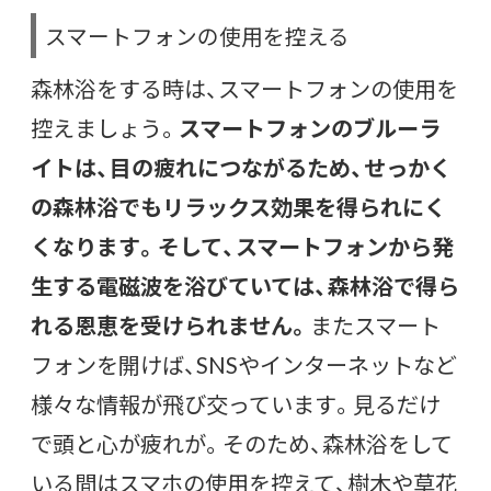
スマートフォンの使用を控える
森林浴をする時は、スマートフォンの使用を
控えましょう。
スマートフォンのブルーラ
イトは、目の疲れにつながるため、せっかく
の森林浴でもリラックス効果を得られにく
くなります。そして、スマートフォンから発
生する電磁波を浴びていては、森林浴で得ら
れる恩恵を受けられません。
またスマート
フォンを開けば、
SNSやインターネットなど
様々な情報が飛び交っています。見るだけ
で頭と心が疲れが。そのため、森林浴をして
いる間はスマホの使用を控えて、樹木や草花