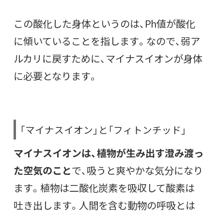
この酸化した身体というのは、Ph値が酸化
に傾いていることを指します。なので、弱ア
ルカリに戻すために、マイナスイオンが身体
に必要となります。
「マイナスイオン」と「フィトンチッド」
マイナスイオンは、植物が生み出す澄み渡っ
た空気のこと
で、吸うと爽やかな気分になり
ます。植物は二酸化炭素を吸収して酸素は
吐き出します。人間を含む動物の呼吸とは