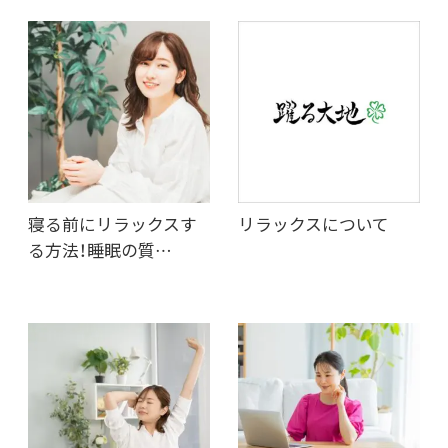
寝る前にリラックスす
リラックスについて
る方法！睡眠の質…