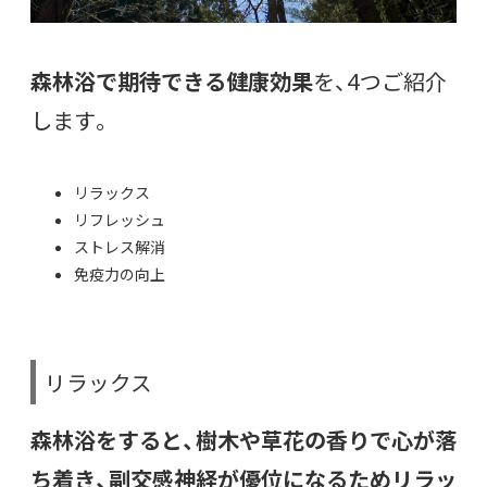
森林浴で期待できる健康効果
を、4つご紹介
します。
リラックス
リフレッシュ
ストレス解消
免疫力の向上
リラックス
森林浴をすると、樹木や草花の香りで心が落
ち着き、副交感神経が優位になるためリラッ