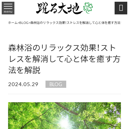

menu
ホーム
>
BLOG
>
森林浴のリラックス効果！ストレスを解消して心と体を癒す方法を解
森林浴のリラックス効果！スト
レスを解消して心と体を癒す方
法を解説
2024.05.29
BLOG