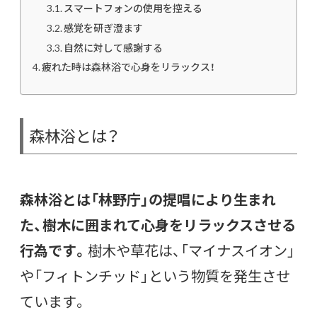
スマートフォンの使用を控える
感覚を研ぎ澄ます
自然に対して感謝する
疲れた時は森林浴で心身をリラックス！
森林浴とは？
森林浴とは「林野庁」の提唱により生まれ
た、樹木に囲まれて心身をリラックスさせる
行為です。
樹木や草花は、「マイナスイオン」
や「フィトンチッド」という物質を発生させ
ています。