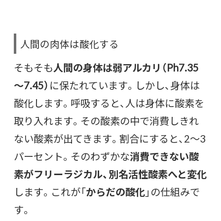
人間の肉体は酸化する
そもそも
人間の身体は弱アルカリ（Ph7.35
～7.45）
に保たれています。しかし、身体は
酸化します。呼吸すると、人は身体に酸素を
取り入れます。その酸素の中で消費しきれ
ない酸素が出てきます。割合にすると、2～3
パーセント。そのわずかな
消費できない酸
素がフリーラジカル、別名活性酸素へと変化
します。これが「
からだの酸化
」の仕組みで
す。