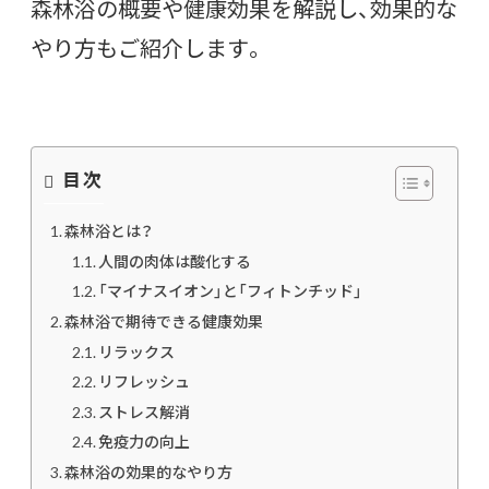
森林浴の概要や健康効果を解説し、効果的な
やり方もご紹介します。
目次
森林浴とは？
人間の肉体は酸化する
「マイナスイオン」と「フィトンチッド」
森林浴で期待できる健康効果
リラックス
リフレッシュ
ストレス解消
免疫力の向上
森林浴の効果的なやり方