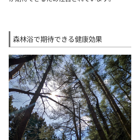
森林浴で期待できる健康効果