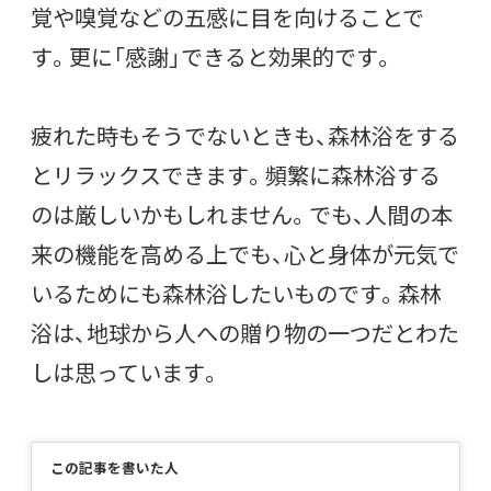
覚や嗅覚などの五感に目を向けることで
す。更に「感謝」できると効果的です。
疲れた時もそうでないときも、森林浴をする
とリラックスできます。頻繁に森林浴する
のは厳しいかもしれません。でも、人間の本
来の機能を高める上でも、心と身体が元気で
いるためにも森林浴したいものです。森林
浴は、地球から人への贈り物の一つだとわた
しは思っています。
この記事を書いた人