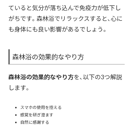
ていると気分が落ち込んで免疫力が低下し
がちです。森林浴でリラックスすると、心に
も身体にも良い影響があるでしょう。
森林浴の効果的なやり方
森林浴の効果的なやり方
を、以下の3つ解説
します。
スマホの使用を控える
感覚を研ぎ澄ます
自然に感謝する