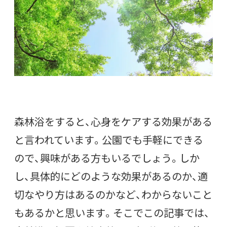
森林浴をすると、心身をケアする効果がある
と言われています。公園でも手軽にできる
ので、興味がある方もいるでしょう。しか
し、具体的にどのような効果があるのか、適
切なやり方はあるのかなど、わからないこと
もあるかと思います。そこでこの記事では、