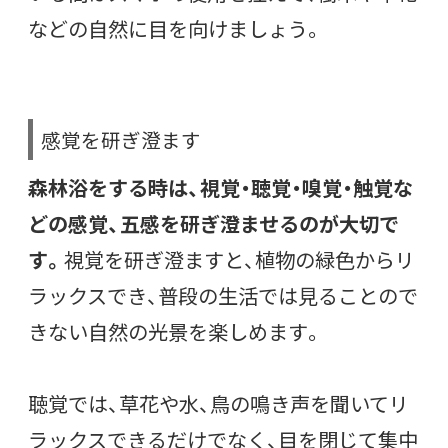
などの自然に目を向けましょう。
感覚を研ぎ澄ます
森林浴をする時は、視覚・聴覚・嗅覚・触覚な
どの感覚、五感を研ぎ澄ませるのが大切で
す。
視覚を研ぎ澄ますと、植物の緑色からリ
ラックスでき、普段の生活では見ることので
きない自然の光景を楽しめます。
聴覚では、草花や水、鳥の鳴き声を聞いてリ
ラックスできるだけでなく、目を閉じて集中