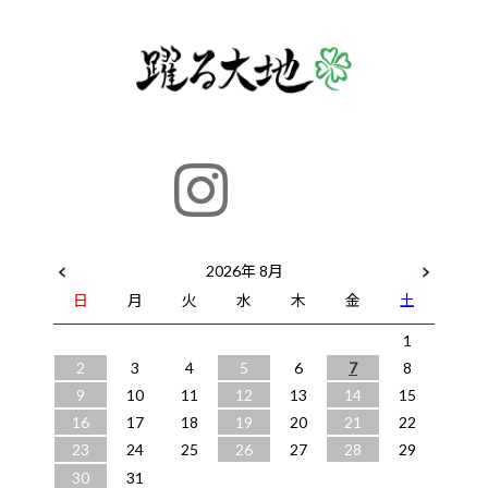
2026年 8月
日
月
火
水
木
金
土
1
2
3
4
5
6
7
8
9
10
11
12
13
14
15
16
17
18
19
20
21
22
23
24
25
26
27
28
29
30
31