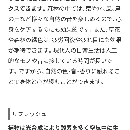
クスできます。
森林の中では、葉や水、風、鳥
の声など様々な自然の音を楽しめるので、心
身をケアするのにも効果的です。また、草花
や森林の緑色は、疲労回復や疲れ目にも効果
が期待できます。現代人の日常生活は人工
的なモノや音に接している時間が長いで
す。ですから、自然の色・音・香りに触れるこ
とで身体と心が緩むことができます。
リフレッシュ
植物は光合成により酸素を多く空気中に生